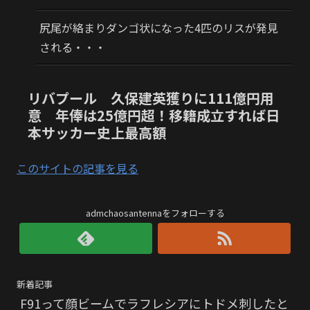
尻尾が絡まりダンゴ状になった4匹のリスが発見
される・・・
リバプール 久保建英獲りに111億円用
意 年俸は25億円超！移籍成立すれば日
本サッカー史上最高額
このサイトの記事を見る
admchaosantennaをフォローする
新着記事
F91って顔ビームでラフレシアにトドメ刺したと