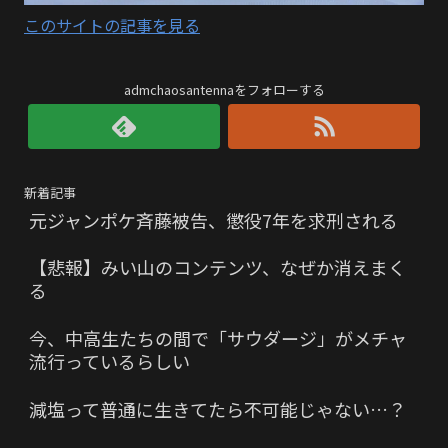
このサイトの記事を見る
admchaosantennaをフォローする
新着記事
元ジャンポケ斉藤被告、懲役7年を求刑される
【悲報】みい山のコンテンツ、なぜか消えまく
る
今、中高生たちの間で「サウダージ」がメチャ
流行っているらしい
減塩って普通に生きてたら不可能じゃない…？