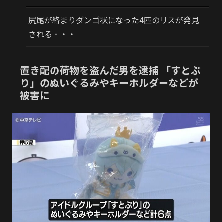
尻尾が絡まりダンゴ状になった4匹のリスが発見
される・・・
置き配の荷物を盗んだ男を逮捕 「すとぷ
り」のぬいぐるみやキーホルダーなどが
被害に