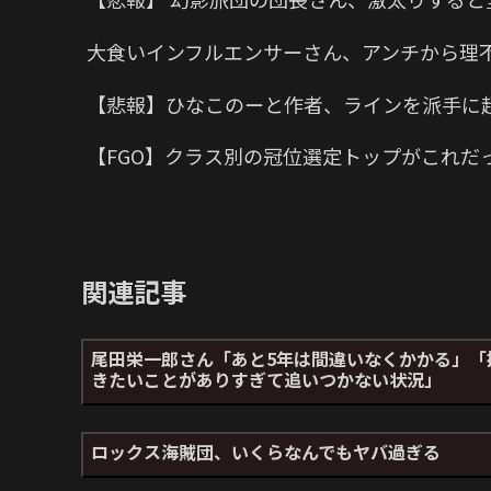
大食いインフルエンサーさん、アンチから理
【悲報】ひなこのーと作者、ラインを派手に
【FGO】クラス別の冠位選定トップがこれだ
関連記事
尾田栄一郎さん「あと5年は間違いなくかかる」「
きたいことがありすぎて追いつかない状況」
ロックス海賊団、いくらなんでもヤバ過ぎる