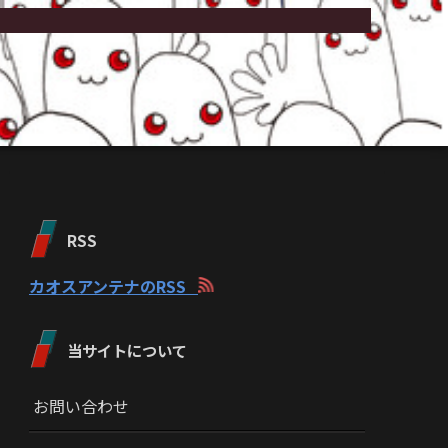
RSS
カオスアンテナのRSS
当サイトについて
お問い合わせ