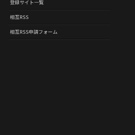
登録サイト一覧
相互RSS
相互RSS申請フォーム