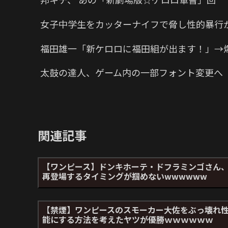
女子中学生をカッターナイフで脅し性的暴行か
福田雄一「新ケロロに福田組が出ます！」→
太鼓の達人、ゲーム内の一部フォント変更へ
関連記事
【ワンピース】ドンキホーテ・ドフラミンゴさん
再登場するタイミングが掴めないwwwwww
【禁煙】ワンピースのスモーカー大佐をぶっ壊れ
能にする方法を考えたヤツが優勝ｗｗｗｗｗｗ