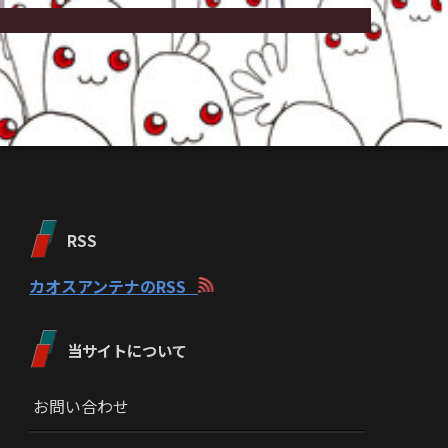
RSS
カオスアンテナのRSS
当サイトについて
お問い合わせ