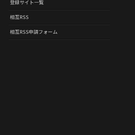
登録サイト一覧
相互RSS
相互RSS申請フォーム