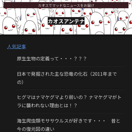
カオスでマッドなニュースをお届け
カオスアンテナ
人気記事
原生生物の定義って・・・？？？
日本で発掘された主な恐竜の化石（2011年まで
の）
ヒグマはナマケグマより弱いの？ ナマケグマがト
ラに襲われない理由とは！？
海生爬虫類モササウルスが好きです・・・ 昔と
今の復元図の違い