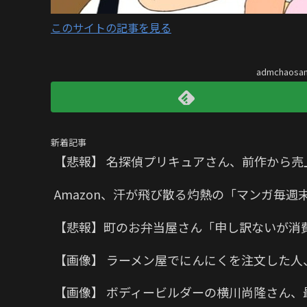
このサイトの記事を見る
admchaos
新着記事
【悲報】 名探偵プリキュアさん、前作から売
Amazon、汗が飛び散る灼熱の「マンガ毎週
【悲報】町のお弁当屋さん「申し訳ないが消
【画像】 ラーメン屋でにんにくを注文した人
【画像】 ボディービルダーの横川尚隆さん、