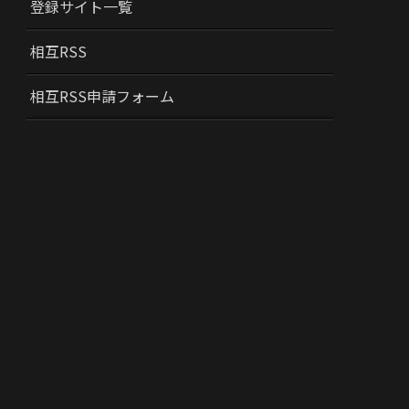
登録サイト一覧
相互RSS
相互RSS申請フォーム