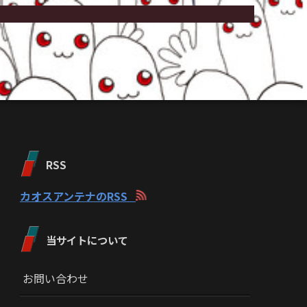
RSS
カオスアンテナのRSS
当サイトについて
お問い合わせ