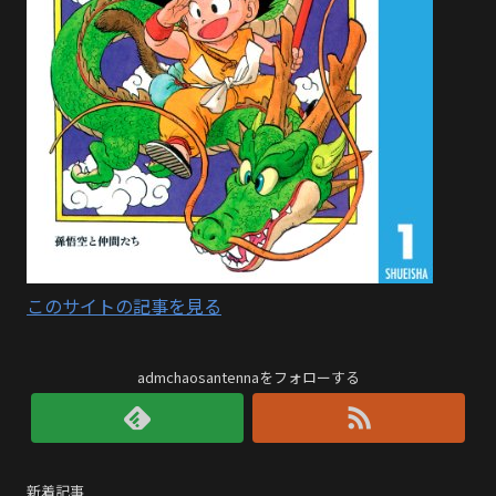
このサイトの記事を見る
admchaosantennaをフォローする
新着記事