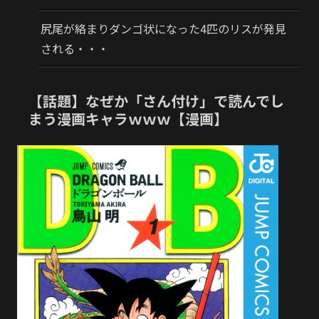
尻尾が絡まりダンゴ状になった4匹のリスが発見
される・・・
【話題】なぜか「さん付け」で読んでし
まう漫画キャラｗｗｗ【漫画】