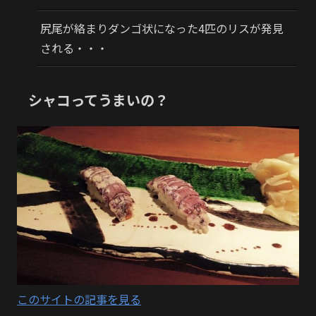
尻尾が絡まりダンゴ状になった4匹のリスが発見
される・・・
シャコってうまいの？
このサイトの記事を見る