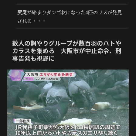
尻尾が絡まりダンゴ状になった4匹のリスが発見
される・・・
数人の餌やりグループが数百羽のハトや
カラスを集める 大阪市が中止命令、刑
事告発も視野に