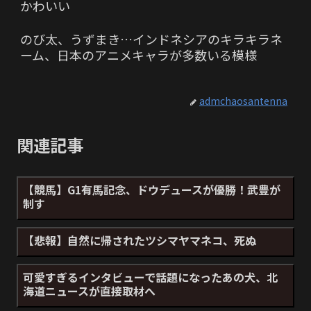
かわいい
のび太、うずまき…インドネシアのキラキラネ
ーム、日本のアニメキャラが多数いる模様
admchaosantenna
関連記事
【競馬】G1有馬記念、ドウデュースが優勝！武豊が
制す
【悲報】自然に帰されたツシマヤマネコ、死ぬ
可愛すぎるインタビューで話題になったあの犬、北
海道ニュースが直接取材へ