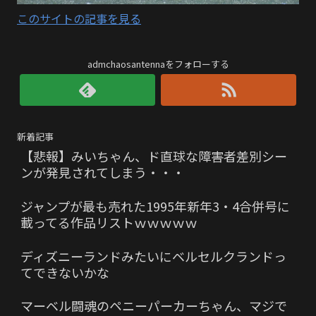
このサイトの記事を見る
admchaosantennaをフォローする
新着記事
【悲報】みいちゃん、ド直球な障害者差別シー
ンが発見されてしまう・・・
ジャンプが最も売れた1995年新年3・4合併号に
載ってる作品リストｗｗｗｗｗ
ディズニーランドみたいにベルセルクランドっ
てできないかな
マーベル闘魂のペニーパーカーちゃん、マジで