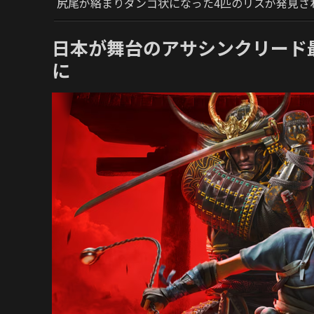
尻尾が絡まりダンゴ状になった4匹のリスが発見さ
日本が舞台のアサシンクリード
に