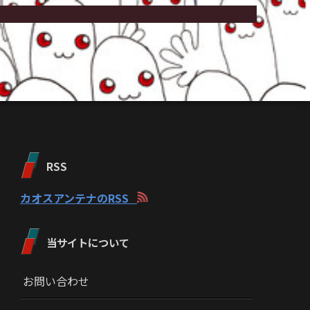
RSS
カオスアンテナのRSS
当サイトについて
お問い合わせ