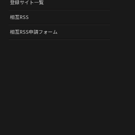
登録サイト一覧
相互RSS
相互RSS申請フォーム