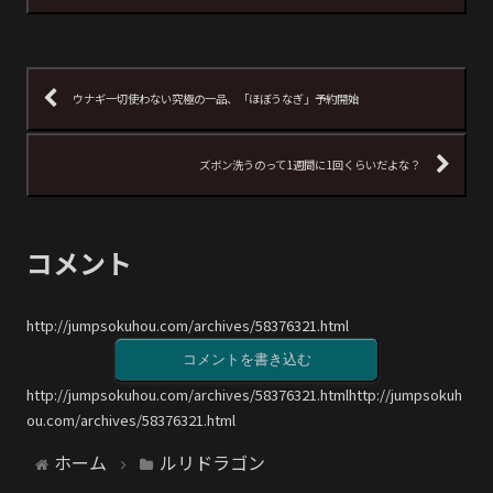
ウナギ一切使わない究極の一品、「ほぼうなぎ」予約開始
ズボン洗うのって1週間に1回くらいだよな？
コメント
http://jumpsokuhou.com/archives/58376321.html
コメントを書き込む
http://jumpsokuhou.com/archives/58376321.htmlhttp://jumpsokuh
ou.com/archives/58376321.html
ホーム
ルリドラゴン