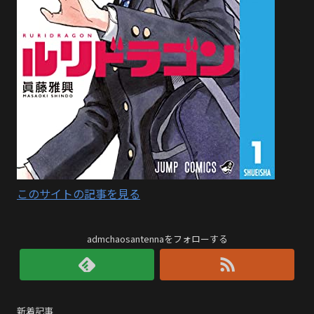
このサイトの記事を見る
admchaosantennaをフォローする
新着記事