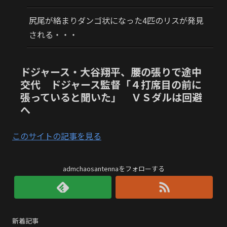
尻尾が絡まりダンゴ状になった4匹のリスが発見
される・・・
ドジャース・大谷翔平、腰の張りで途中
交代 ドジャース監督「４打席目の前に
張っていると聞いた」 ＶＳダルは回避
へ
このサイトの記事を見る
admchaosantennaをフォローする
新着記事