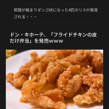
尻尾が絡まりダンゴ状になった4匹のリスが発見
される・・・
ドン・キホーテ、「フライドチキンの皮
だけ弁当」を発売ｗｗｗ