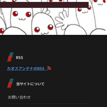
RSS
カオスアンテナのRSS
当サイトについて
お問い合わせ