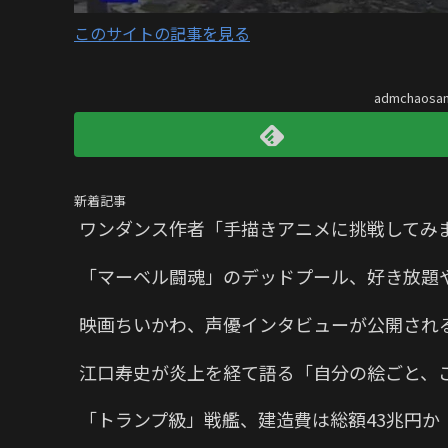
このサイトの記事を見る
admchaos
新着記事
ワンダンス作者「手描きアニメに挑戦してみ
「マーベル闘魂」のデッドプール、好き放題
映画ちいかわ、声優インタビューが公開され
江口寿史が炎上を経て語る「自分の絵ごと、
「トランプ級」戦艦、建造費は総額43兆円