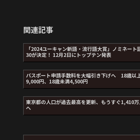
関連記事
「2024ユーキャン新語・流行語大賞」ノミネート
30が決定！ 12月2日にトップテン発表
パスポート申請手数料を大幅引き下げへ 18歳以
9,000円、18歳未満4,500円
東京都の人口が過去最高を更新、もうすぐ1,410万
へ