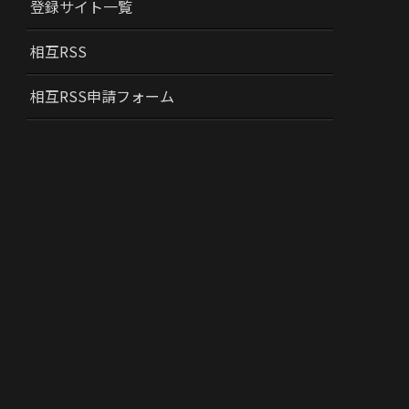
登録サイト一覧
相互RSS
相互RSS申請フォーム