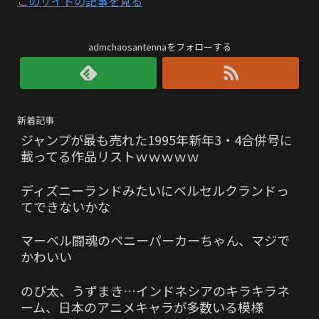
このサイトの記事を見る
admchaosantennaをフォローする
新着記事
ジャンプが最も売れた1995年新年3・4合併号に
載ってる作品リストｗｗｗｗｗ
ディズニーランドみたいにベルセルクランドっ
てできないかな
マーベル闘魂のペニーパーカーちゃん、マジで
かわいい
のび太、うずまき…インドネシアのキラキラネ
ーム、日本のアニメキャラが多数いる模様