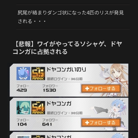
尻尾が絡まりダンゴ状になった4匹のリスが発見
される・・・
【悲報】ワイがやってるソシャゲ、ドヤ
コンガに占拠される