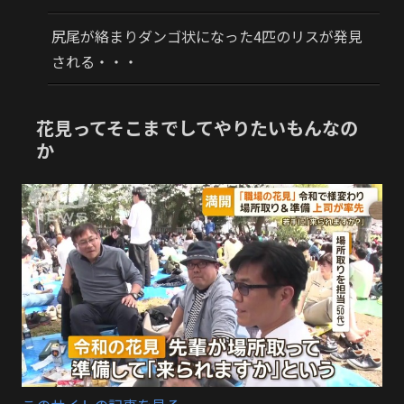
尻尾が絡まりダンゴ状になった4匹のリスが発見
される・・・
花見ってそこまでしてやりたいもんなの
か