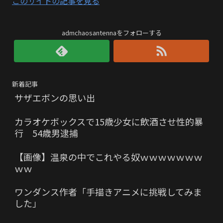
このサイトの記事を見る
admchaosantennaをフォローする
新着記事
サザエボンの思い出
カラオケボックスで15歳少女に飲酒させ性的暴
行 54歳男逮捕
【画像】温泉の中でこれやる奴ｗｗｗｗｗｗｗ
ｗｗ
ワンダンス作者「手描きアニメに挑戦してみま
した」