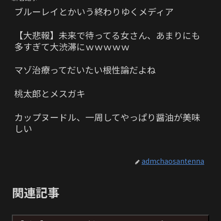
ブルーレイとかいう終わりゆくメディア
【大悲報】未来で待ってる女さん、あまりにも
多すぎて大渋滞にｗｗｗｗｗ
マゾ治療ってだいたい根性論だよね
桃太郎とメスガキ
カップヌードル、一周してやっぱり醤油が美味
しい
admchaosantenna
関連記事