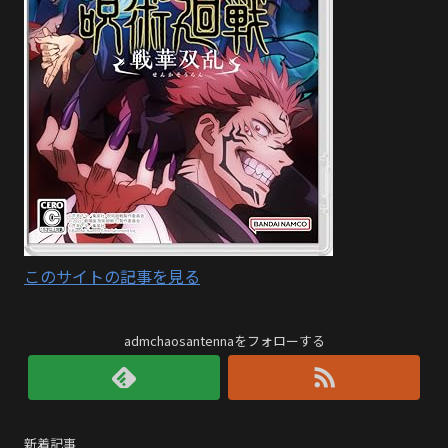
このサイトの記事を見る
admchaosantennaをフォローする
新着記事