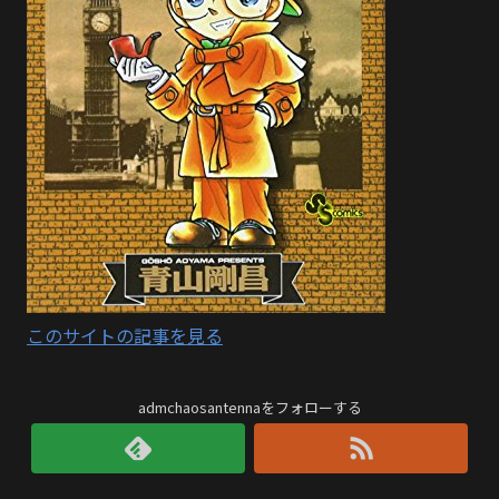
このサイトの記事を見る
admchaosantennaをフォローする