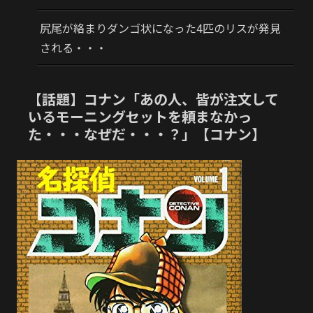
尻尾が絡まりダンゴ状になった4匹のリスが発見
される・・・
【話題】コナン「あの人、皆が注文して
いるモーニングセットを頼まなかっ
た・・・なぜだ・・・？」【コナン】