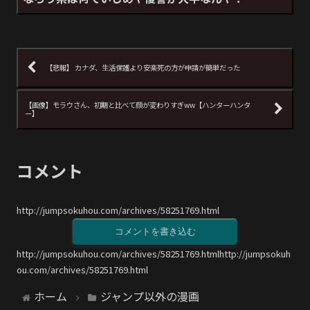
【悲報】 カナダ、生活保護より安楽死の方が申請が簡単だった
【画像】モラウさん、初期と比べて顔が変わりすぎww【ハンターハンタ
ー】
コメント
http://jumpsokuhou.com/archives/58251769.html
コメントを書き込む
http://jumpsokuhou.com/archives/58251769.htmlhttp://jumpsokuh
ou.com/archives/58251769.html
ホーム
ジャンプ以外の漫画