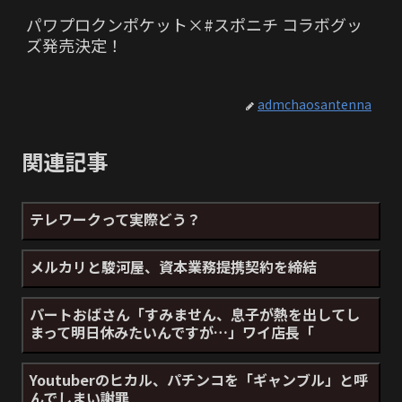
パワプロクンポケット×#スポニチ コラボグッ
ズ発売決定！
admchaosantenna
関連記事
テレワークって実際どう？
メルカリと駿河屋、資本業務提携契約を締結
パートおばさん「すみません、息子が熱を出してし
まって明日休みたいんですが…」ワイ店長「
Youtuberのヒカル、パチンコを「ギャンブル」と呼
んでしまい謝罪