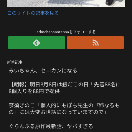
このサイトの記事を見る
admchaosantennaをフォローする
新着記事
みいちゃん、セコカンになる
【朗報】明日8月8日は銀だこの日！先着88名に
8個入りを88円で提供
奈須きのこ「個人的にもぽち先生の『姉なるも
の』には大変お世話になっていますので」
ぐらんぶる原作最新話、ヤバすぎる