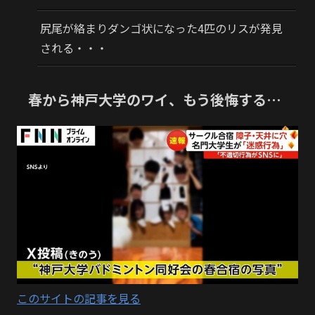
尻尾が絡まりダンゴ状になった4匹のリスが発見
される・・・
春から神戸大学のワイ、もう後悔する…
このサイトの記事を見る