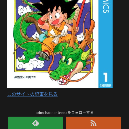
このサイトの記事を見る
admchaosantennaをフォローする