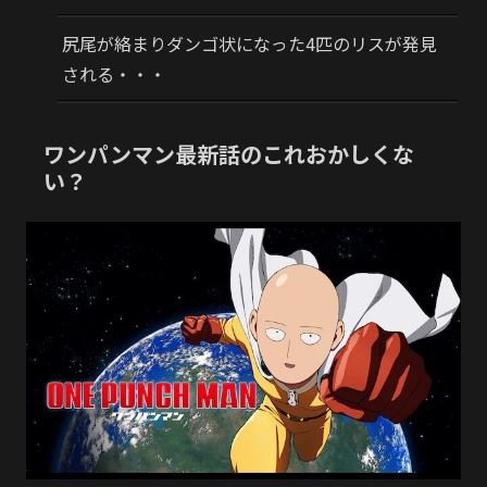
尻尾が絡まりダンゴ状になった4匹のリスが発見
される・・・
ワンパンマン最新話のこれおかしくな
い？