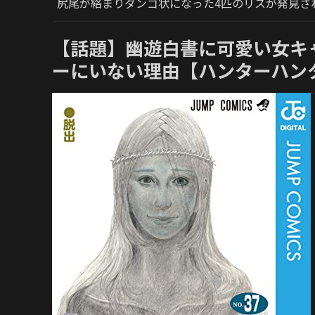
尻尾が絡まりダンゴ状になった4匹のリスが発見さ
【話題】幽遊白書に可愛い女キ
ーにいない理由【ハンターハン