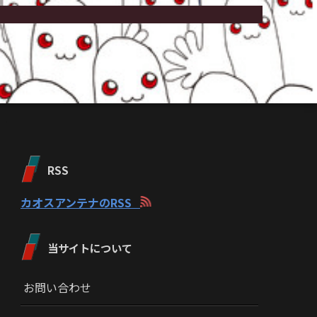
RSS
カオスアンテナのRSS
当サイトについて
お問い合わせ