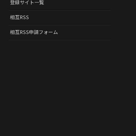
登録サイト一覧
相互RSS
相互RSS申請フォーム