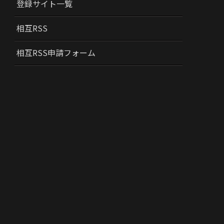
登録サイト一覧
相互RSS
相互RSS申請フォーム