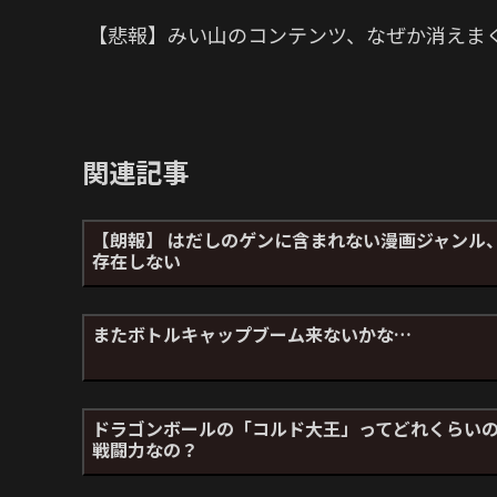
【悲報】みい山のコンテンツ、なぜか消えま
関連記事
【朗報】 はだしのゲンに含まれない漫画ジャンル
存在しない
またボトルキャップブーム来ないかな…
ドラゴンボールの「コルド大王」ってどれくらい
戦闘力なの？