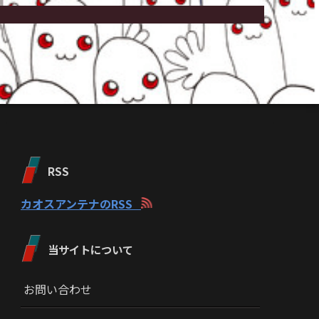
RSS
カオスアンテナのRSS
当サイトについて
お問い合わせ