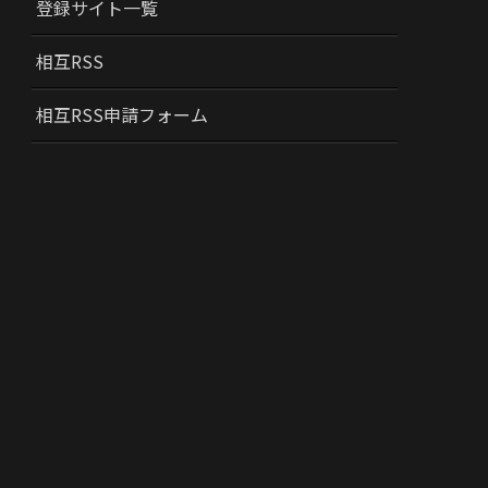
登録サイト一覧
相互RSS
相互RSS申請フォーム