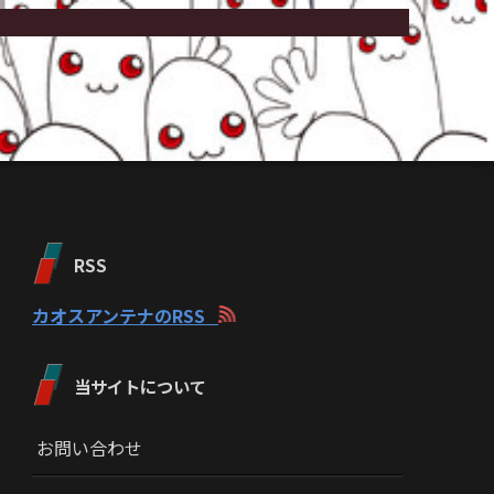
RSS
カオスアンテナのRSS
当サイトについて
お問い合わせ