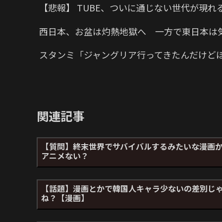
【悲報】 TUBE、ついに通じない世代が現れ
西日本、お盆は灼熱地獄へ 一方で東日本は
スタンミ「ジャングリア行ってきたんだけど
関連記事
【質問】終末世界でサバイバルするみたいな漫画
アニメない？
【話題】漫画とかで韓国人キャラ少ないの差別じ
ね？【漫画】