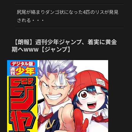
尻尾が絡まりダンゴ状になった4匹のリスが発見
される・・・
【朗報】週刊少年ジャンプ、着実に黄金
期へwww【ジャンプ】