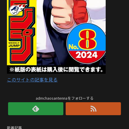
このサイトの記事を見る
admchaosantennaをフォローする
新着記事