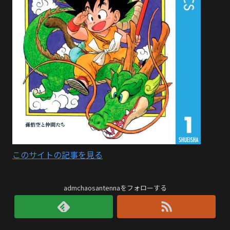
このサイトの記事を見る
admchaosantennaをフォローする