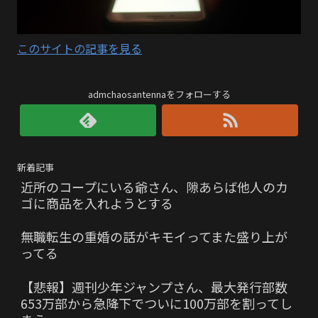
このサイトの記事を見る
admchaosantennaをフォローする
新着記事
近所のコープにいる爺さん、隙あらば他人のカ
ゴに商品を入れようとする
無職転生の重婚の話がキモイってまた盛り上が
ってる
【悲報】週刊少年ジャンプさん、最大発行部数
653万部から急降下でついに100万部を割ってし