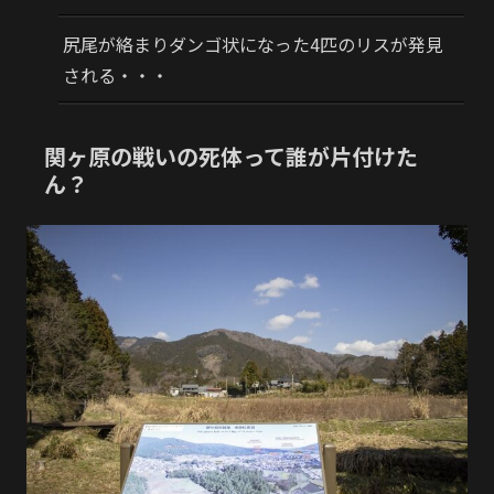
尻尾が絡まりダンゴ状になった4匹のリスが発見
される・・・
関ヶ原の戦いの死体って誰が片付けた
ん？