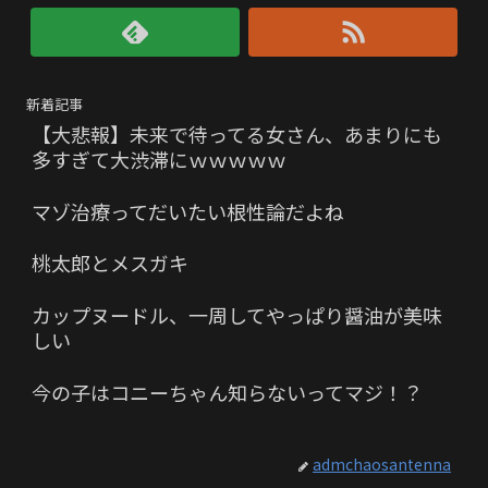
新着記事
【大悲報】未来で待ってる女さん、あまりにも
多すぎて大渋滞にｗｗｗｗｗ
マゾ治療ってだいたい根性論だよね
桃太郎とメスガキ
カップヌードル、一周してやっぱり醤油が美味
しい
今の子はコニーちゃん知らないってマジ！？
admchaosantenna