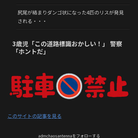
尻尾が絡まりダンゴ状になった4匹のリスが発見
される・・・
3歳児「この道路標識おかしい！」 警察
「ホントだ」
このサイトの記事を見る
admchaosantennaをフォローする