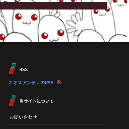
RSS
カオスアンテナのRSS
当サイトについて
お問い合わせ