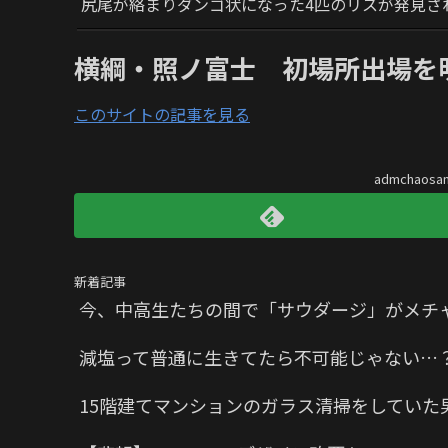
尻尾が絡まりダンゴ状になった4匹のリスが発見さ
横綱・照ノ富士 初場所出場を
このサイトの記事を見る
admchaos
新着記事
今、中高生たちの間で「サウダージ」がメチ
減塩って普通に生きてたら不可能じゃない…
15階建てマンションのガラス清掃をしていた