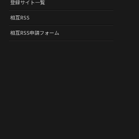
登録サイト一覧
相互RSS
相互RSS申請フォーム