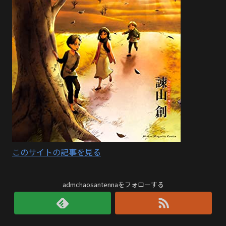
このサイトの記事を見る
admchaosantennaをフォローする