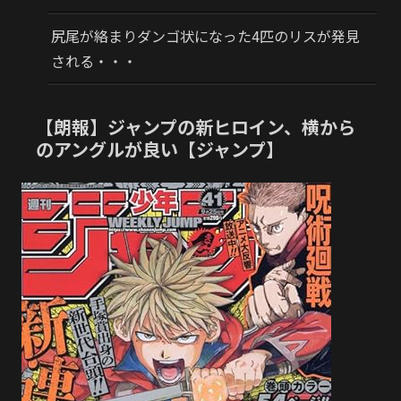
尻尾が絡まりダンゴ状になった4匹のリスが発見
される・・・
【朗報】ジャンプの新ヒロイン、横から
のアングルが良い【ジャンプ】