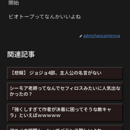
開始
ビオトープってなんかいいよね
admchaosantenna
関連記事
【悲報】 ジョジョ4部、主人公の名言がない
シーモア老師ってなんでセフィロスみたいに人気出な
かったの？
「強くしすぎて作者が決着に困ってそうな敵キャ
ラ」といえばｗｗｗｗｗ