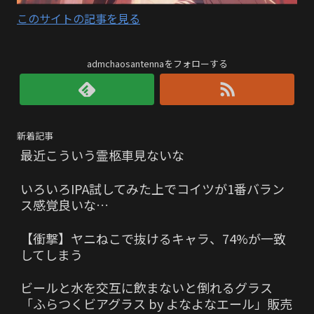
このサイトの記事を見る
admchaosantennaをフォローする
新着記事
最近こういう霊柩車見ないな
いろいろIPA試してみた上でコイツが1番バラン
ス感覚良いな…
【衝撃】ヤニねこで抜けるキャラ、74%が一致
してしまう
ビールと水を交互に飲まないと倒れるグラス
「ふらつくビアグラス by よなよなエール」販売