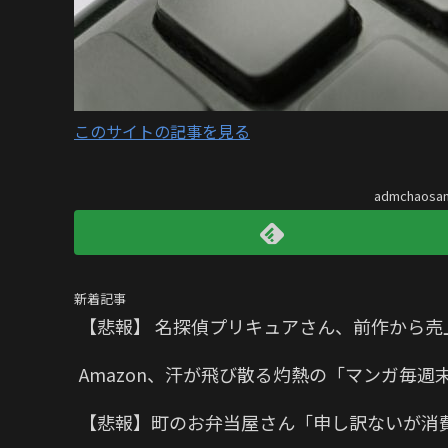
このサイトの記事を見る
admchaos
新着記事
【悲報】 名探偵プリキュアさん、前作から売
Amazon、汗が飛び散る灼熱の「マンガ毎週
【悲報】町のお弁当屋さん「申し訳ないが消