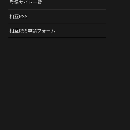
登録サイト一覧
相互RSS
相互RSS申請フォーム