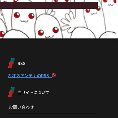
RSS
カオスアンテナのRSS
当サイトについて
お問い合わせ