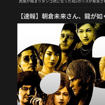
尻尾が絡まりダンゴ状になった4匹のリスが発見さ
【速報】朝倉未来さん、龍が如