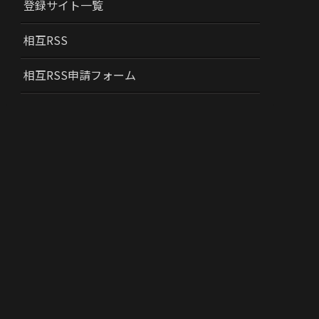
登録サイト一覧
相互RSS
相互RSS申請フォーム