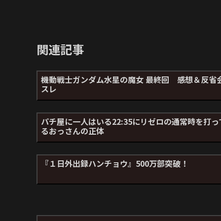
関連記事
機動戦士ガンダム水星の魔女 最終回 感想＆反省
スレ
パチ屋に一人はいる22:35にリゼロの通常時を打っ
るおっさんの正体
『１日外出録ハンチョウ』500万部突破！