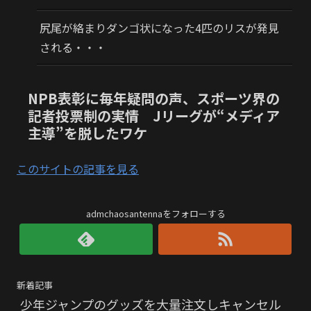
尻尾が絡まりダンゴ状になった4匹のリスが発見
される・・・
NPB表彰に毎年疑問の声、スポーツ界の
記者投票制の実情 Jリーグが“メディア
主導”を脱したワケ
このサイトの記事を見る
admchaosantennaをフォローする
新着記事
少年ジャンプのグッズを大量注文しキャンセル