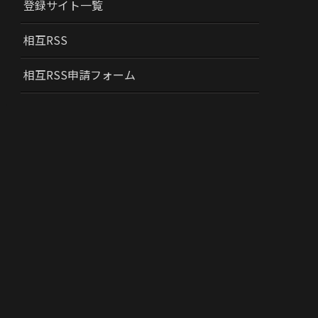
登録サイト一覧
相互RSS
相互RSS申請フォーム