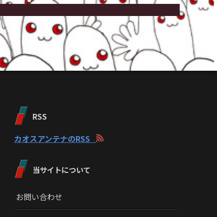
RSS
カオスアンテナのRSS
当サイトについて
お問い合わせ