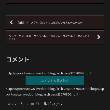
【疑問】アニメグッズ買うやつの気がわからんわｗｗｗｗｗ
リュウ・ケン・春麗・ガイル・本田・ダルシム・ザンギエフ「飲みに行く
ぞ！」
コメント
http://spportsnews.livedoor.blog/archives/23670826.html
コメントを書き込む
http://spportsnews.livedoor.blog/archives/23670826.htmlhttp://sp
portsnews.livedoor.blog/archives/23670826.html
ホーム
ワールドカップ