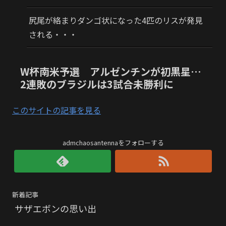
尻尾が絡まりダンゴ状になった4匹のリスが発見
される・・・
W杯南米予選 アルゼンチンが初黒星…
2連敗のブラジルは3試合未勝利に
このサイトの記事を見る
admchaosantennaをフォローする
新着記事
サザエボンの思い出