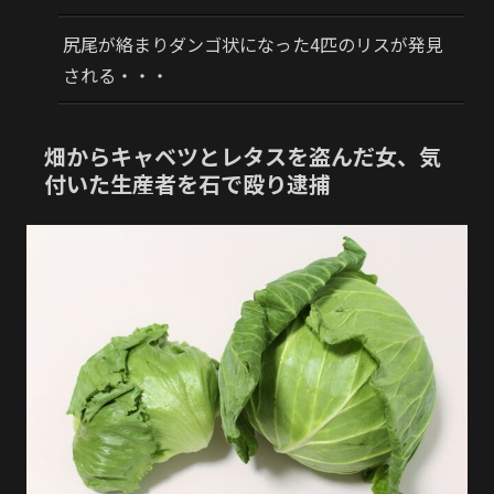
尻尾が絡まりダンゴ状になった4匹のリスが発見
される・・・
畑からキャベツとレタスを盗んだ女、気
付いた生産者を石で殴り逮捕