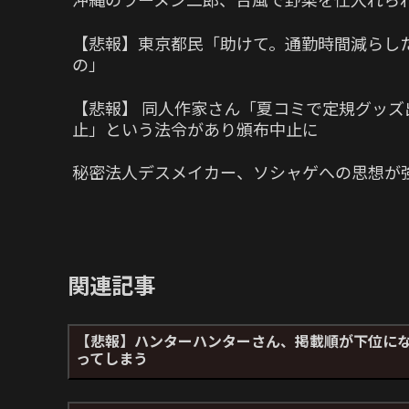
【悲報】東京都民「助けて。通勤時間減らし
の」
【悲報】 同人作家さん「夏コミで定規グッ
止」という法令があり頒布中止に
秘密法人デスメイカー、ソシャゲへの思想が
関連記事
【悲報】ハンターハンターさん、掲載順が下位に
ってしまう