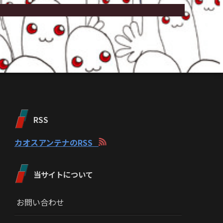
RSS
カオスアンテナのRSS
当サイトについて
お問い合わせ