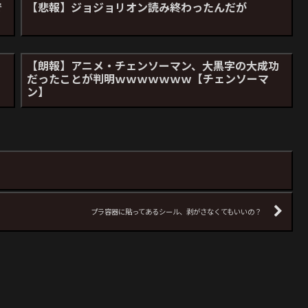
で
【悲報】ジョジョリオン読み終わったんだが
【朗報】アニメ・チェンソーマン、大黒字の大成功
だったことが判明ｗｗｗｗｗｗｗ【チェンソーマ
ン】
プラ容器に貼ってあるシール、剥がさなくてもいいの？