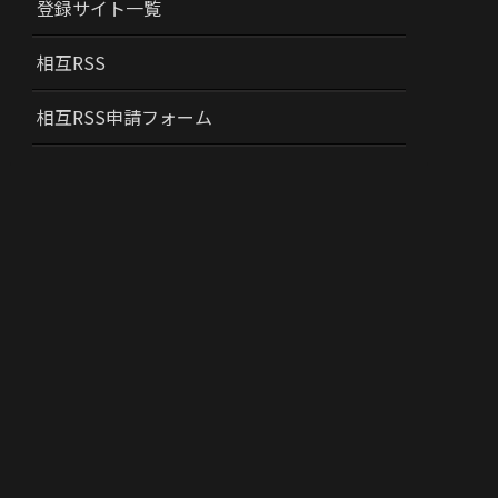
登録サイト一覧
相互RSS
相互RSS申請フォーム