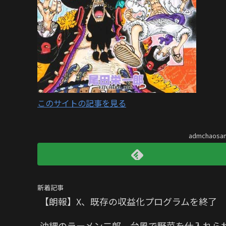
このサイトの記事を見る
admchaos
新着記事
【朗報】X、既存の収益化プログラムを終了
沖縄のラーメン二郎、台風で野菜を仕入れら