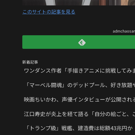
このサイトの記事を見る
admchaos
新着記事
ワンダンス作者「手描きアニメに挑戦してみ
「マーベル闘魂」のデッドプール、好き放題
映画ちいかわ、声優インタビューが公開され
江口寿史が炎上を経て語る「自分の絵ごと、
「トランプ級」戦艦、建造費は総額43兆円