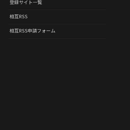
登録サイト一覧
相互RSS
相互RSS申請フォーム