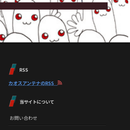
RSS
カオスアンテナのRSS
当サイトについて
お問い合わせ