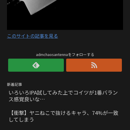
このサイトの記事を見る
admchaosantennaをフォローする
新着記事
いろいろIPA試してみた上でコイツが1番バラン
ス感覚良いな…
【衝撃】ヤニねこで抜けるキャラ、74%が一致
してしまう