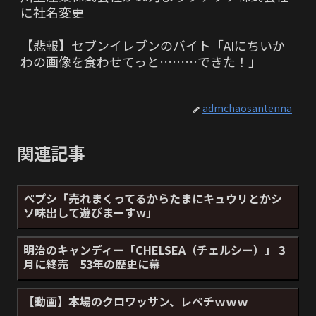
に社名変更
【悲報】セブンイレブンのバイト「AIにちいか
わの画像を食わせてっと………できた！」
admchaosantenna
関連記事
ペプシ「売れまくってるからたまにキュウリとかシ
ソ味出して遊びまーすw」
明治のキャンディー「CHELSEA（チェルシー）」 3
月に終売 53年の歴史に幕
【動画】本場のクロワッサン、レベチｗｗｗ