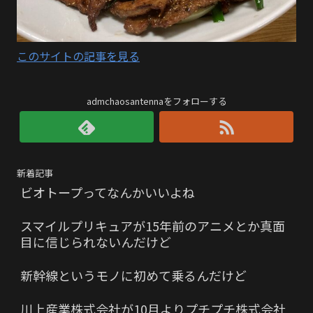
このサイトの記事を見る
admchaosantennaをフォローする
新着記事
ビオトープってなんかいいよね
スマイルプリキュアが15年前のアニメとか真面
目に信じられないんだけど
新幹線というモノに初めて乗るんだけど
川上産業株式会社が10月よりプチプチ株式会社