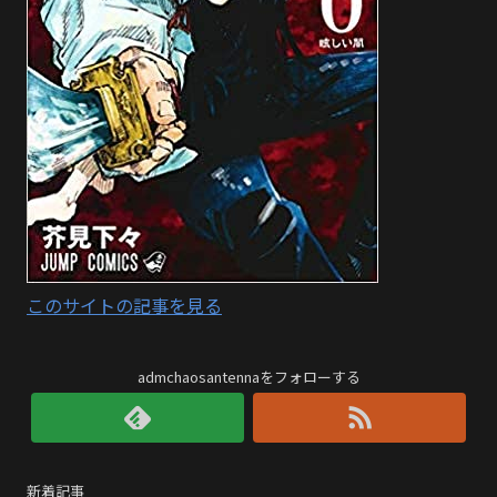
このサイトの記事を見る
admchaosantennaをフォローする
新着記事