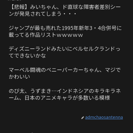
【悲報】みいちゃん、ド直球な障害者差別シー
ンが発見されてしまう・・・
ジャンプが最も売れた1995年新年3・4合併号に
載ってる作品リストｗｗｗｗｗ
ディズニーランドみたいにベルセルクランドっ
てできないかな
マーベル闘魂のペニーパーカーちゃん、マジで
かわいい
のび太、うずまき…インドネシアのキラキラネ
ーム、日本のアニメキャラが多数いる模様
admchaosantenna