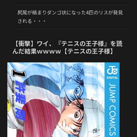
尻尾が絡まりダンゴ状になった4匹のリスが発見
される・・・
【衝撃】ワイ、『テニスの王子様』を読
んだ結果ｗｗｗｗ【テニスの王子様】