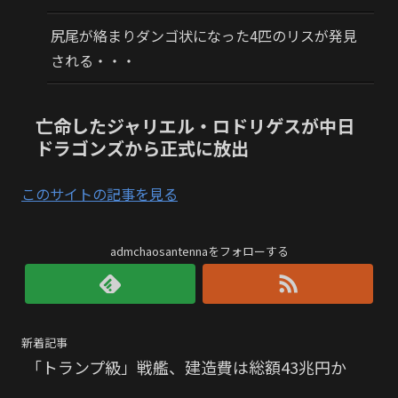
尻尾が絡まりダンゴ状になった4匹のリスが発見
される・・・
亡命したジャリエル・ロドリゲスが中日
ドラゴンズから正式に放出
このサイトの記事を見る
admchaosantennaをフォローする
新着記事
「トランプ級」戦艦、建造費は総額43兆円か