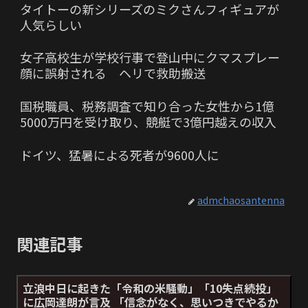
タイトーの新シリーズのミクさんフィギュアが
人気らしい
女子高校生が学校行事で登山中にクマスプレー
顔に誤射される ヘリで救助搬送
国税職員、税務調査で知り合った女性から1億
5000万円を受け取り、競艇で3億円越えの収入
ドイツ、猛暑による死者が9600人に
admchaosantenna
関連記事
立浪中日に起きた「令和の米騒動」「10失点続投」
に広岡達朗が言及 「信念がなく、思いつきでやるか