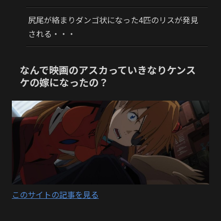
尻尾が絡まりダンゴ状になった4匹のリスが発見
される・・・
なんで映画のアスカっていきなりケンス
ケの嫁になったの？
このサイトの記事を見る