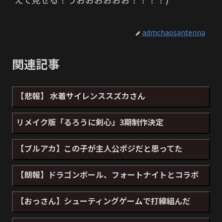
admchaosantenna
関連記事
【悲報】 水着サイレンススズカさん
リメイク版「るろうに剣心」3期制作決定
【ブルアカ】この子が主人公ポジだと思ってた
【朗報】ドラゴンボール、フォートナイトとコラボ
【おっさん】シューティングゲームで打線組んだ