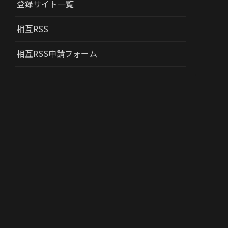
登録サイト一覧
相互RSS
相互RSS申請フォーム