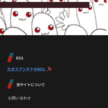
RSS
カオスアンテナのRSS
当サイトについて
お問い合わせ