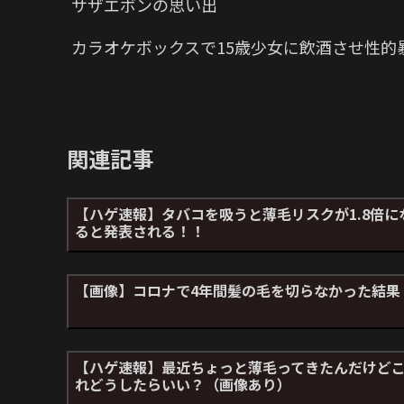
サザエボンの思い出
カラオケボックスで15歳少女に飲酒させ性的
関連記事
【ハゲ速報】タバコを吸うと薄毛リスクが1.8倍に
ると発表される！！
【画像】コロナで4年間髪の毛を切らなかった結果
【ハゲ速報】最近ちょっと薄毛ってきたんだけど
れどうしたらいい？（画像あり）